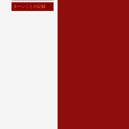
ターンごとの記録