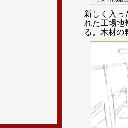
新しく入っ
れた工場地
る。木材の