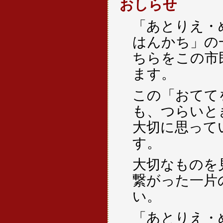
おしらせ
「あとりえ・
はんかち」の
ちらをこの市
ます。
この「おてて
も、つらいと
大切に思って
す。
大切なものを
繋がった一片
い。
「あとりえ・