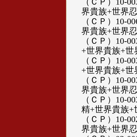
（ＣＰ）10-0
界貴族+世界忍者
（ＣＰ）10-0
界貴族+世界忍
（ＣＰ）10-0
+世界貴族+世
（ＣＰ）10-0
+世界貴族+世
（ＣＰ）10-0
界貴族+世界忍
（ＣＰ）10-0
精+世界貴族+
（ＣＰ）10-0
界貴族+世界忍