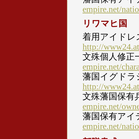
empire.net/nati
リワマヒ国
着用アイドレ
http://www24.at
文殊個人修正
empire.net/char
藩国イグドラ
http://www24.at
文殊藩国保有
empire.net/own
藩国保有アイ
empire.net/nati