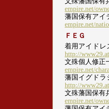
文殊藩国保有
empire.net/own
藩国保有アイ
empire.net/nati
ＦＥＧ
着用アイドレ
http://www29.at
文殊個人修正
empire.net/char
藩国イグドラ
http://www29.at
文殊藩国保有
empire.net/own
藩国保有アイ