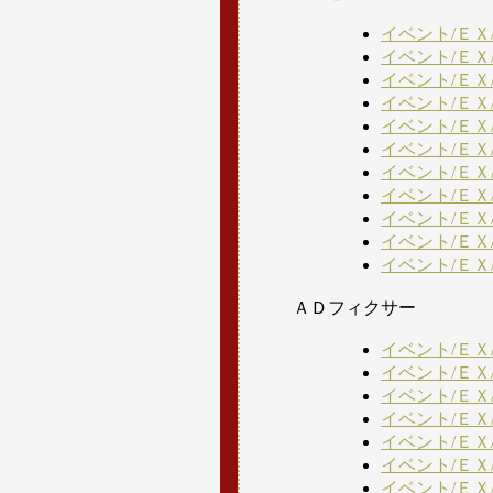
イベント/ＥＸ
イベント/ＥＸ
イベント/ＥＸ
イベント/ＥＸ
イベント/ＥＸ
イベント/ＥＸ
イベント/ＥＸ
イベント/ＥＸ
イベント/ＥＸ
イベント/ＥＸ
イベント/ＥＸ
ＡＤフィクサー
イベント/ＥＸ
イベント/ＥＸ
イベント/ＥＸ
イベント/ＥＸ
イベント/ＥＸ
イベント/ＥＸ
イベント/ＥＸ