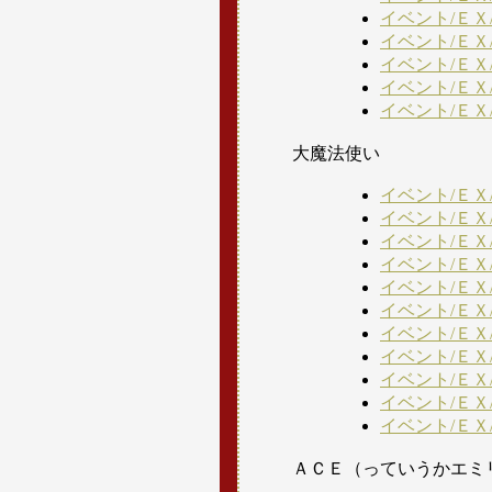
イベント/ＥＸ
イベント/ＥＸ
イベント/ＥＸ
イベント/ＥＸ
イベント/ＥＸ
大魔法使い
イベント/ＥＸ
イベント/ＥＸ
イベント/ＥＸ
イベント/ＥＸ
イベント/ＥＸ
イベント/ＥＸ
イベント/ＥＸ
イベント/ＥＸ
イベント/ＥＸ
イベント/ＥＸ
イベント/ＥＸ
ＡＣＥ（っていうかエミ