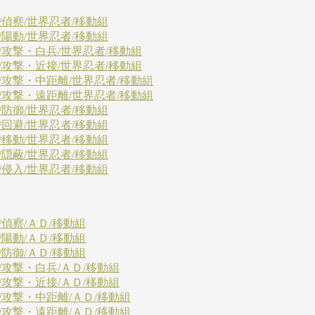
/偵察/世界忍者/移動組
/陽動/世界忍者/移動組
/攻撃・白兵/世界忍者/移動組
/攻撃・近接/世界忍者/移動組
/攻撃・中距離/世界忍者/移動組
/攻撃・遠距離/世界忍者/移動組
/防御/世界忍者/移動組
/回避/世界忍者/移動組
/移動/世界忍者/移動組
/隠蔽/世界忍者/移動組
/侵入/世界忍者/移動組
/偵察/ＡＤ/移動組
/陽動/ＡＤ/移動組
/防御/ＡＤ/移動組
/攻撃・白兵/ＡＤ/移動組
/攻撃・近接/ＡＤ/移動組
/攻撃・中距離/ＡＤ/移動組
/攻撃・遠距離/ＡＤ/移動組