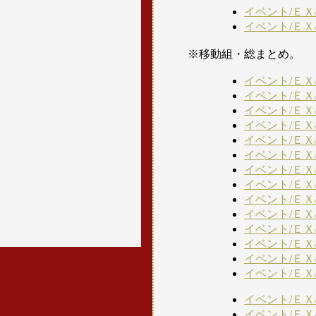
イベント/ＥＸ
イベント/ＥＸ
※移動組・総まとめ。
イベント/ＥＸ
イベント/ＥＸ
イベント/ＥＸ
イベント/ＥＸ
イベント/ＥＸ
イベント/ＥＸ
イベント/ＥＸ
イベント/ＥＸ
イベント/ＥＸ
イベント/ＥＸ
イベント/ＥＸ
イベント/ＥＸ
イベント/ＥＸ
イベント/ＥＸ
イベント/ＥＸ
イベント/Ｅ