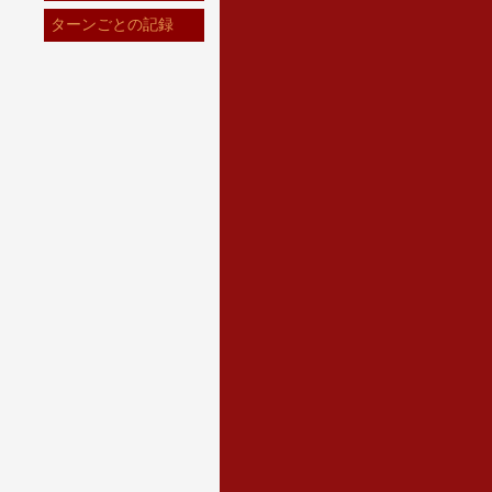
ターンごとの記録