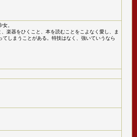
少女。
こと、楽器をひくこと、本を読むことをこよなく愛し、ま
ってしまうことがある。特技はなく、強いていうなら